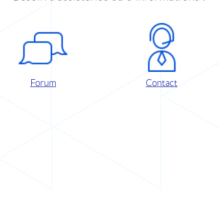
Forum
Contact