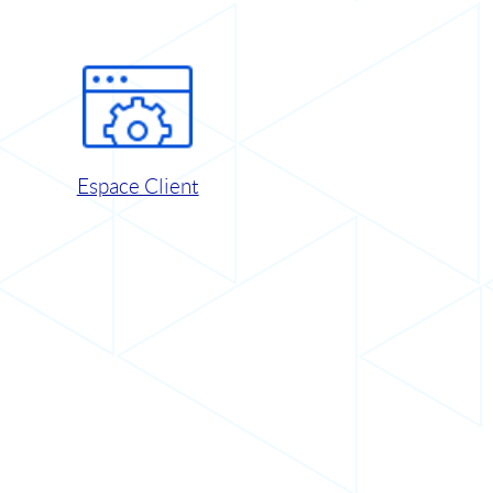
Espace Client