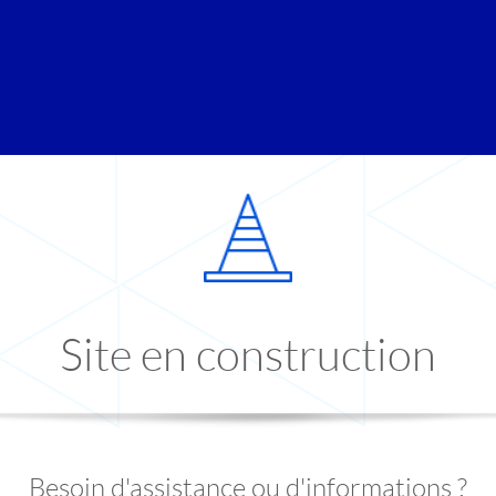
Site en construction
Besoin d'assistance ou d'informations ?