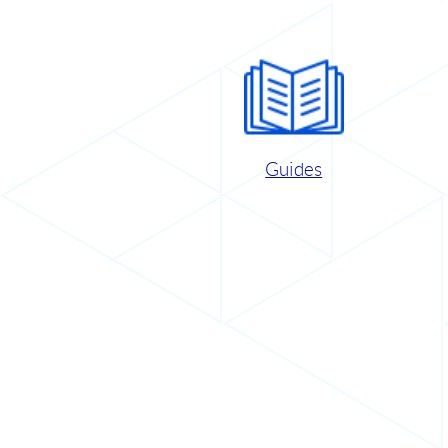
Guides